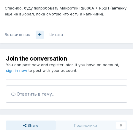
Спасибо, буду попробовать Макротик RB600A + R52H (антенну
еще не выбрал, пока смотрю что есть а наличиии).
Вставить ник
Цитата
Join the conversation
You can post now and register later. If you have an account,
sign in now
to post with your account.
Ответить в тему...
Share
Подписчики
0