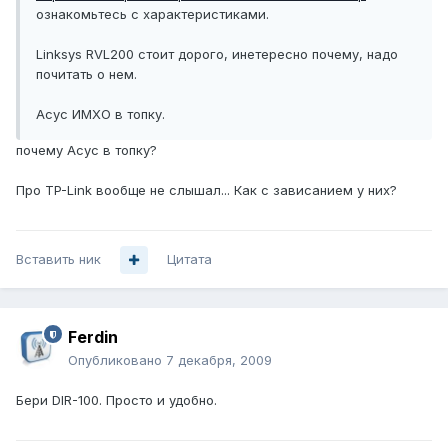
ознакомьтесь с характеристиками.
Linksys RVL200 стоит дорого, инетересно почему, надо
почитать о нем.
Асус ИМХО в топку.
почему Асус в топку?
Про TP-Link вообще не слышал... Как с зависанием у них?
Вставить ник
Цитата
Ferdin
Опубликовано
7 декабря, 2009
Бери DIR-100. Просто и удобно.