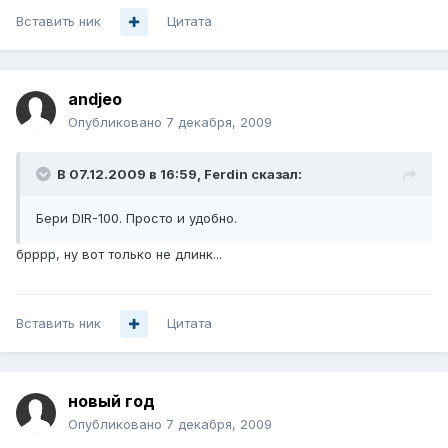
Вставить ник
Цитата
andjeo
Опубликовано
7 декабря, 2009
В 07.12.2009 в 16:59, Ferdin сказал:
Бери DIR-100. Просто и удобно.
брррр, ну вот только не длинк...
Вставить ник
Цитата
новый год
Опубликовано
7 декабря, 2009