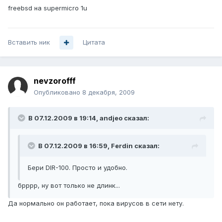
freebsd на supermicro 1u
Вставить ник
Цитата
nevzorofff
Опубликовано
8 декабря, 2009
В 07.12.2009 в 19:14, andjeo сказал:
В 07.12.2009 в 16:59, Ferdin сказал:
Бери DIR-100. Просто и удобно.
брррр, ну вот только не длинк...
Да нормально он работает, пока вирусов в сети нету.