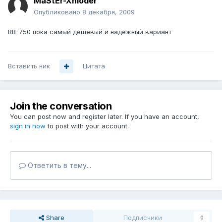
MaStEr-Xmoder
Опубликовано
8 декабря, 2009
RB-750 пока самый дешевый и надежный вариант
Вставить ник
Цитата
Join the conversation
You can post now and register later. If you have an account,
sign in now
to post with your account.
Ответить в тему...
Share
Подписчики
0