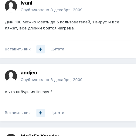
IvanI
Опубликовано
8 декабря, 2009
ДИР-100 можно юзать до 5 пользователей, 1 вирус и все
ляжет, все длинки боятся нагрева.
Вставить ник
Цитата
andjeo
Опубликовано
8 декабря, 2009
а что нибудь из linksys ?
Вставить ник
Цитата