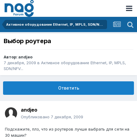
Активное оборудование Ethernet, IP, MPLS, SDN/NFV...
Выбор роутера
Автор:
andjeo
7 декабря, 2009
в
Активное оборудование Ethernet, IP, MPLS,
SDN/NFV...
Ответить
andjeo
Опубликовано
7 декабря, 2009
Подскажите, плз, что из роутеров лучше выбрать для сети на
30 машин?