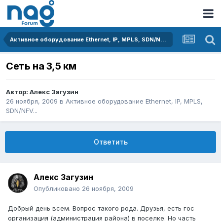
Активное оборудование Ethernet, IP, MPLS, SDN/NFV...
Сеть на 3,5 км
Автор:
Алекс Загузин
26 ноября, 2009
в
Активное оборудование Ethernet, IP, MPLS,
SDN/NFV...
Ответить
Алекс Загузин
Опубликовано
26 ноября, 2009
Добрый день всем. Вопрос такого рода. Друзья, есть гос
организация (администрация района) в поселке. Но часть