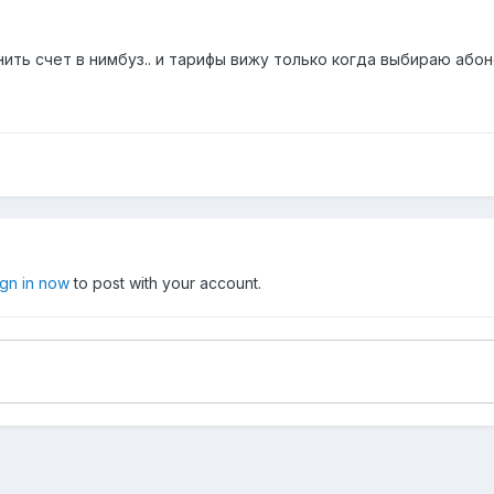
ить счет в нимбуз.. и тарифы вижу только когда выбираю абоне
ign in now
to post with your account.