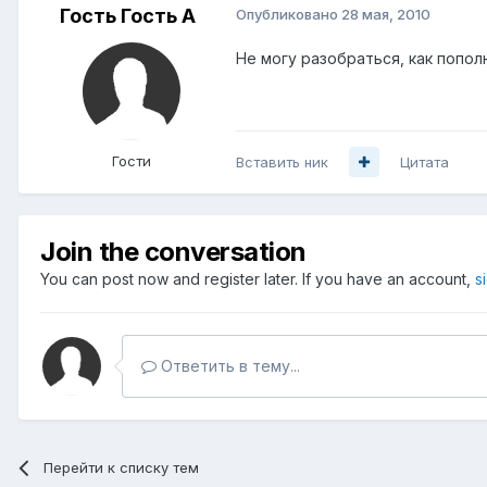
Гость Гость А
Опубликовано
28 мая, 2010
Не могу разобраться, как пополн
Гости
Вставить ник
Цитата
Join the conversation
You can post now and register later. If you have an account,
s
Ответить в тему...
Перейти к списку тем