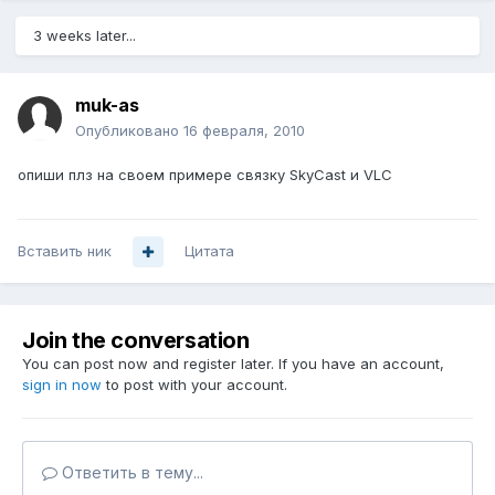
3 weeks later...
muk-as
Опубликовано
16 февраля, 2010
опиши плз на своем примере связку SkyCast и VLC
Вставить ник
Цитата
Join the conversation
You can post now and register later. If you have an account,
sign in now
to post with your account.
Ответить в тему...