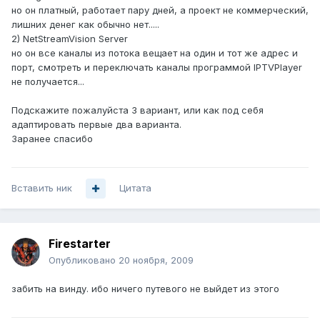
но он платный, работает пару дней, а проект не коммерческий,
лишних денег как обычно нет.....
2) NetStreamVision Server
но он все каналы из потока вещает на один и тот же адрес и
порт, смотреть и переключать каналы программой IPTVPlayer
не получается...
Подскажите пожалуйста 3 вариант, или как под себя
адаптировать первые два варианта.
Заранее спасибо
Вставить ник
Цитата
Firestarter
Опубликовано
20 ноября, 2009
забить на винду. ибо ничего путевого не выйдет из этого