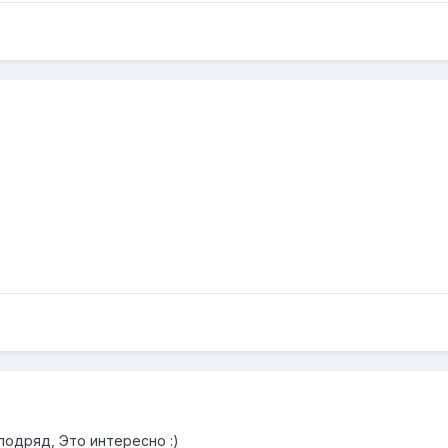
подряд, Это интересно :)