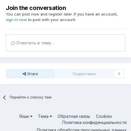
Join the conversation
You can post now and register later. If you have an account,
sign in now
to post with your account.
Ответить в тему...
Share
Подписчики
0
Перейти к списку тем
Язык
Тема
Обратная связь
Cookies
Политика конфиденциальности
Политика обработки персональных данных