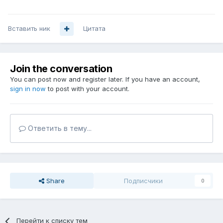
Вставить ник
Цитата
Join the conversation
You can post now and register later. If you have an account,
sign in now
to post with your account.
Ответить в тему...
Share
Подписчики
0
Перейти к списку тем