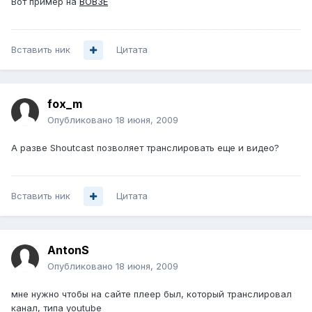
Вот пример на
ВОВЗЕ
Вставить ник
Цитата
fox_m
Опубликовано
18 июня, 2009
А разве Shoutcast позволяет транслировать еще и видео?
Вставить ник
Цитата
AntonS
Опубликовано
18 июня, 2009
мне нужно чтобы на сайте плеер был, который транслировал
канал, типа youtube