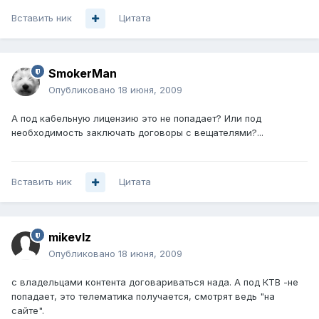
Вставить ник
Цитата
SmokerMan
Опубликовано
18 июня, 2009
А под кабельную лицензию это не попадает? Или под
необходимость заключать договоры с вещателями?...
Вставить ник
Цитата
mikevlz
Опубликовано
18 июня, 2009
с владельцами контента договариваться нада. А под КТВ -не
попадает, это телематика получается, смотрят ведь "на
сайте".