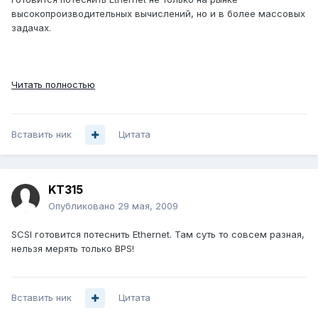
высокопроизводительных вычислений, но и в более массовых
задачах.
Читать полностью
Вставить ник
Цитата
KT315
Опубликовано
29 мая, 2009
SCSI готовится потеснить Ethernet. Там суть то совсем разная,
нельзя мерять только BPS!
Вставить ник
Цитата