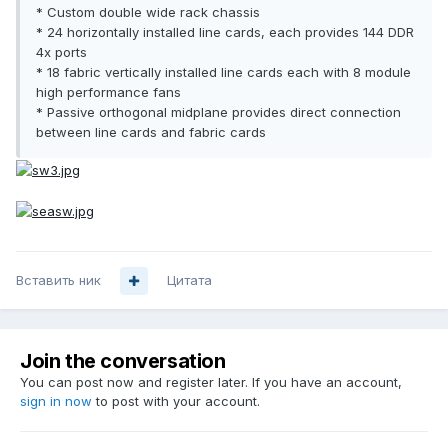
* Custom double wide rack chassis
* 24 horizontally installed line cards, each provides 144 DDR
4x ports
* 18 fabric vertically installed line cards each with 8 module
high performance fans
* Passive orthogonal midplane provides direct connection
between line cards and fabric cards
Вставить ник
Цитата
Join the conversation
You can post now and register later. If you have an account,
sign in now
to post with your account.