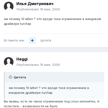
Илья Дмитриевич
Опубликовано
18 мая, 2009
хм почему 10 мбит ? это вроде тока ограничение в виндовом
драйвере tun/tap
Вставить ник
Цитата
Heggi
Опубликовано
18 мая, 2009
Цитата
хм почему 10 мбит ? это вроде тока ограничение в
виндовом драйвере tun/tap
Вы правы, есть ли такое ограничение под Linux непонятно, А
потестить - возможности не было