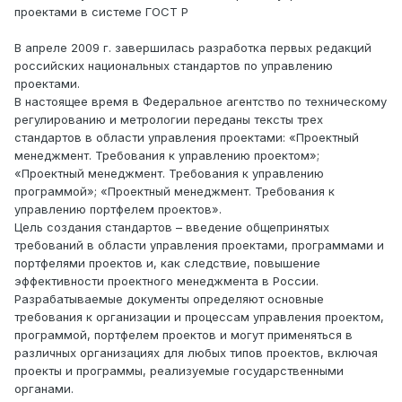
проектами в системе ГОСТ Р
В апреле 2009 г. завершилась разработка первых редакций
российских национальных стандартов по управлению
проектами.
В настоящее время в Федеральное агентство по техническому
регулированию и метрологии переданы тексты трех
стандартов в области управления проектами: «Проектный
менеджмент. Требования к управлению проектом»;
«Проектный менеджмент. Требования к управлению
программой»; «Проектный менеджмент. Требования к
управлению портфелем проектов».
Цель создания стандартов – введение общепринятых
требований в области управления проектами, программами и
портфелями проектов и, как следствие, повышение
эффективности проектного менеджмента в России.
Разрабатываемые документы определяют основные
требования к организации и процессам управления проектом,
программой, портфелем проектов и могут применяться в
различных организациях для любых типов проектов, включая
проекты и программы, реализуемые государственными
органами.