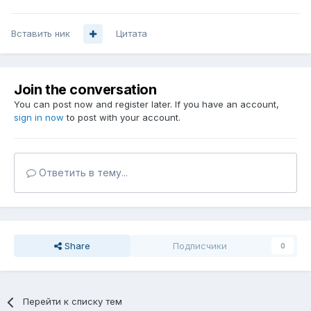
Вставить ник
Цитата
Join the conversation
You can post now and register later. If you have an account,
sign in now
to post with your account.
Ответить в тему...
Share
Подписчики
0
Перейти к списку тем