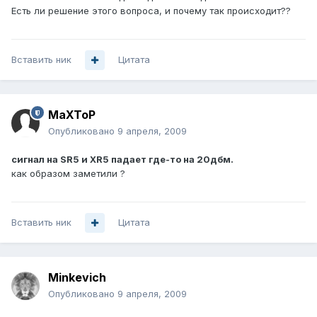
Есть ли решение этого вопроса, и почему так происходит??
Вставить ник
Цитата
MaXToP
Опубликовано
9 апреля, 2009
сигнал на SR5 и XR5 падает где-то на 20дбм.
как образом заметили ?
Вставить ник
Цитата
Minkevich
Опубликовано
9 апреля, 2009