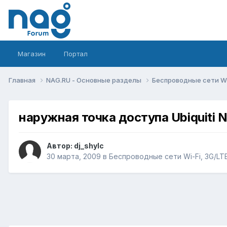
Магазин
Портал
Главная
NAG.RU - Основные разделы
Беспроводные сети Wi-
наружная точка доступа Ubiquiti 
Автор:
dj_shylc
30 марта, 2009
в
Беспроводные сети Wi-Fi, 3G/LTE/