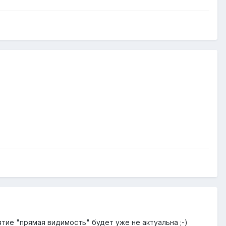
ятие "прямая видимость" будет уже не актуальна ;-)