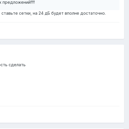
предложений!!!!!
 ставьте сетки, на 24 дБ будет вполне достаточно.
ость сделать