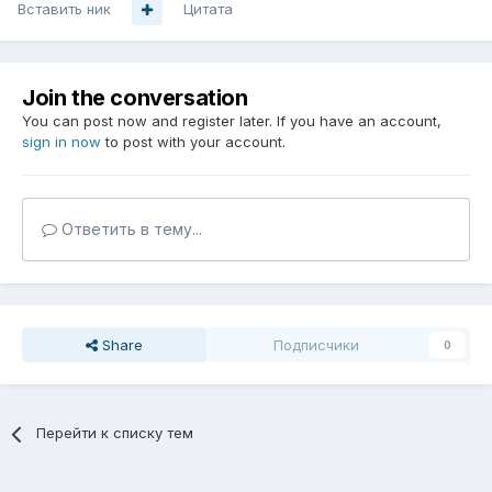
Вставить ник
Цитата
Join the conversation
You can post now and register later. If you have an account,
sign in now
to post with your account.
Ответить в тему...
Share
Подписчики
0
Перейти к списку тем