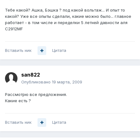
Тебе какой? Ашка, Бэшка ? под какой вольтаж... И опыт то
какой? Уже все опыты сделали, какие можно было... главное
работает - в том числе и переделки 5 летней давности аля
C2912MF
Вставить ник
Цитата
san822
Опубликовано
19 марта, 2009
Рассмотрю все предложения.
Какие есть ?
Вставить ник
Цитата