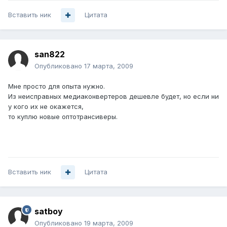
Вставить ник
Цитата
san822
Опубликовано
17 марта, 2009
Мне просто для опыта нужно.
Из неисправных медиаконвертеров дешевле будет, но если ни
у кого их не окажется,
то куплю новые оптотрансиверы.
Вставить ник
Цитата
satboy
Опубликовано
19 марта, 2009