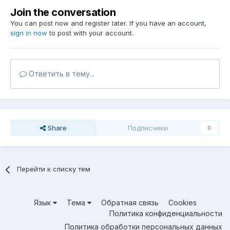
Join the conversation
You can post now and register later. If you have an account,
sign in now
to post with your account.
Ответить в тему...
Share
Подписчики
0
Перейти к списку тем
Язык
Тема
Обратная связь
Cookies
Политика конфиденциальности
Политика обработки персональных данных