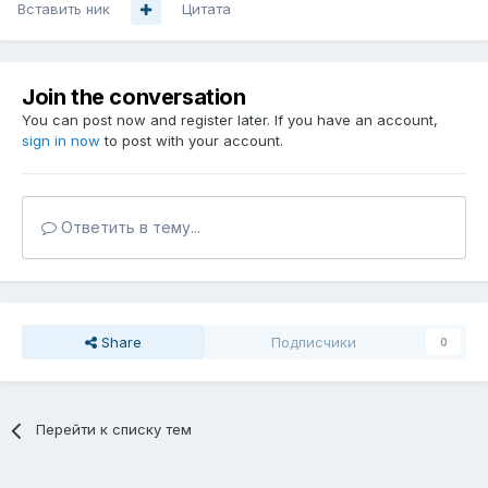
Вставить ник
Цитата
Join the conversation
You can post now and register later. If you have an account,
sign in now
to post with your account.
Ответить в тему...
Share
Подписчики
0
Перейти к списку тем