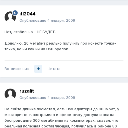
itl2044
Опубликовано
4 января, 2009
Нет, стабильно - НЕ БУДЕТ.
Дополню, 20 мегабит реально получить при конекте точка-
точка, но ни как ни на USB брелок.
Вставить ник
Цитата
ruzalit
Опубликовано
4 января, 2009
На сайте длинка посмотел, есть usb адаптеры до 300мбит, у
меня приятель настраивал в офисе точку доступа и платы
беспроводные 300 мегабитные на компьютерах, сказал, что
реальная полезная составляющая, получилась в районе 80