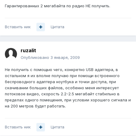
Гарантированных 2 мегабайта по радио НЕ получить.
Вставить ник
Цитата
ruzalit
Опубликовано
3 января, 2009
Не получить с помощью чего, конкретно USB адаптера, в
остальном я их вполне получаю при помощи встроенного
беспроводного адаптера ноутбука и точки доступа, при
скачивании больших файлов, особенно меня интересует
потоковое видео, скорость 2.2-2.5 мегабайт стабильно в
пределах одного помещения, при условии хорошего сигнала и
на 200 метров будет работать.
Вставить ник
Цитата