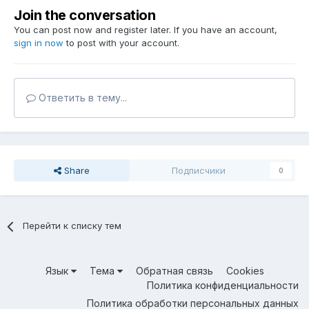
Join the conversation
You can post now and register later. If you have an account,
sign in now
to post with your account.
Ответить в тему...
Share
Подписчики
0
Перейти к списку тем
Язык
Тема
Обратная связь
Cookies
Политика конфиденциальности
Политика обработки персональных данных