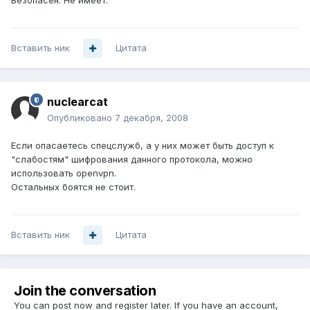
Безопасен. Не имеет.
Вставить ник
Цитата
nuclearcat
Опубликовано
7 декабря, 2008
Если опасаетесь спецслужб, а у них может быть доступ к
"слабостям" шифрования данного протокола, можно
использовать openvpn.
Остальных боятся не стоит.
Вставить ник
Цитата
Join the conversation
You can post now and register later. If you have an account,