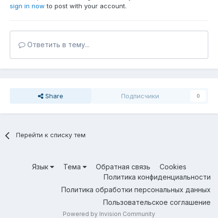
sign in now
to post with your account.
Ответить в тему...
Share
Подписчики
0
Перейти к списку тем
Язык
Тема
Обратная связь
Cookies
Политика конфиденциальности
Политика обработки персональных данных
Пользовательское соглашение
Powered by Invision Community