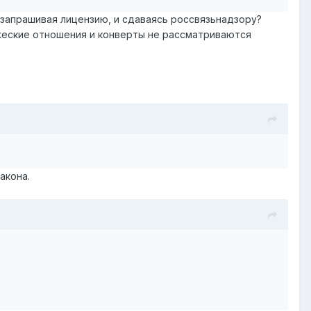
 запрашивая лицензию, и сдаваясь россвязьнадзору?
жеские отношения и конверты не рассматриваются
акона.