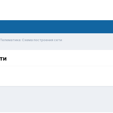
Телематика: Схема построения сети
ти