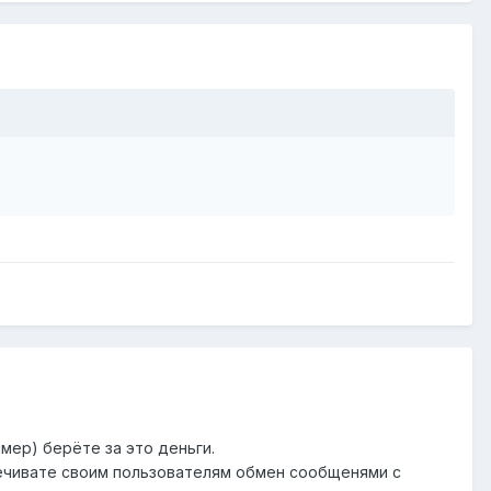
мер) берёте за это деньги.
печивате своим пользователям обмен сообщенями с