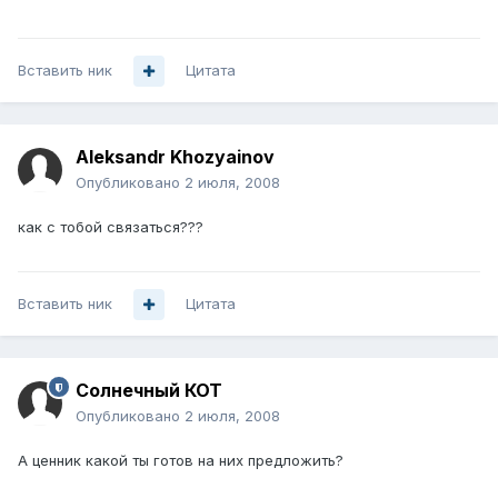
Вставить ник
Цитата
Aleksandr Khozyainov
Опубликовано
2 июля, 2008
как с тобой связаться???
Вставить ник
Цитата
Солнечный КОТ
Опубликовано
2 июля, 2008
А ценник какой ты готов на них предложить?