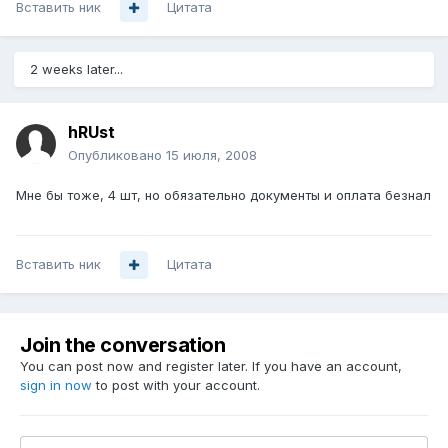
Вставить ник
Цитата
2 weeks later...
hRUst
Опубликовано
15 июля, 2008
Мне бы тоже, 4 шт, но обязательно документы и оплата безнал
Вставить ник
Цитата
Join the conversation
You can post now and register later. If you have an account,
sign in now
to post with your account.