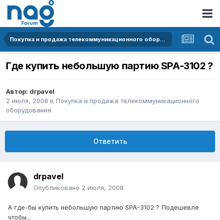
Покупка и продажа телекоммуникационного оборудования
Где купить небольшую партию SPA-3102 ?
Автор:
drpavel
2 июля, 2008
в
Покупка и продажа телекоммуникационного
оборудования
Ответить
drpavel
Опубликовано
2 июля, 2008
А где-бы купить небольшую партию SPA-3102 ? Подешевле
чтобы...