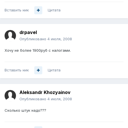
Вставить ник
Цитата
drpavel
Опубликовано
4 июля, 2008
Хочу не более 1900руб с налогами.
Вставить ник
Цитата
Aleksandr Khozyainov
Опубликовано
4 июля, 2008
Сколько штук надо???