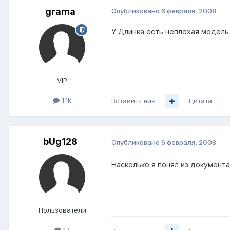
grama
Опубликовано
6 февраля, 2008
У Длинка есть неплохая модель 
VIP
1.1k
Вставить ник
Цитата
bUg128
Опубликовано
6 февраля, 2008
Насколько я понял из документа
Пользователи