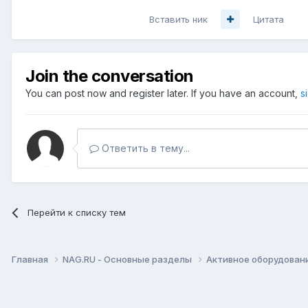
Вставить ник
Цитата
Join the conversation
You can post now and register later. If you have an account,
s
Ответить в тему...
Перейти к списку тем
Главная
NAG.RU - Основные разделы
Активное оборудование 