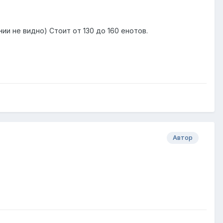
ии не видно) Стоит от 130 до 160 енотов.
Автор