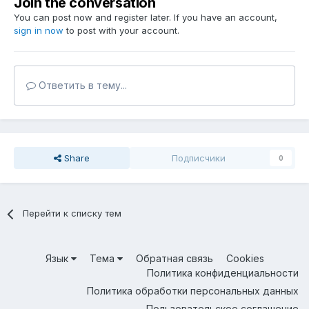
Join the conversation
You can post now and register later. If you have an account,
sign in now
to post with your account.
Ответить в тему...
Share
Подписчики
0
Перейти к списку тем
Язык
Тема
Обратная связь
Cookies
Политика конфиденциальности
Политика обработки персональных данных
Пользовательское соглашение