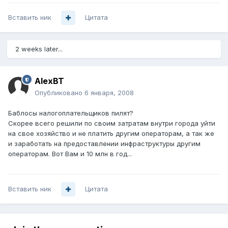
Вставить ник
Цитата
2 weeks later...
AlexBT
Опубликовано
6 января, 2008
Баблосы налогоплательщиков пилят?
Скорее всего решили по своим затратам внутри города уйти
на свое хозяйство и не платить другим операторам, а так же
и заработать на предоставлении инфраструктуры другим
операторам. Вот Вам и 10 млн в год...
Вставить ник
Цитата