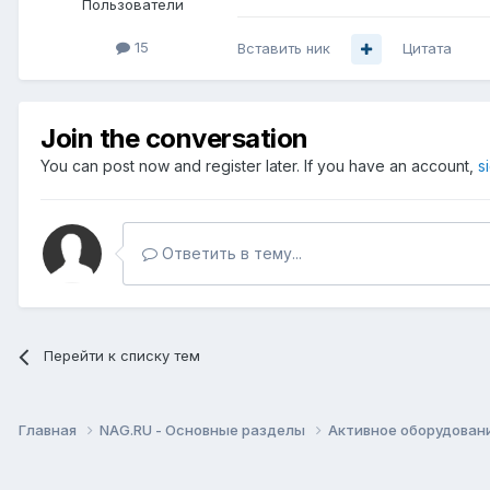
Пользователи
15
Вставить ник
Цитата
Join the conversation
You can post now and register later. If you have an account,
s
Ответить в тему...
Перейти к списку тем
Главная
NAG.RU - Основные разделы
Активное оборудование 