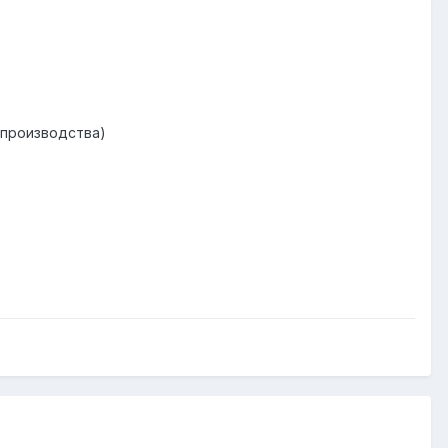
с производства)