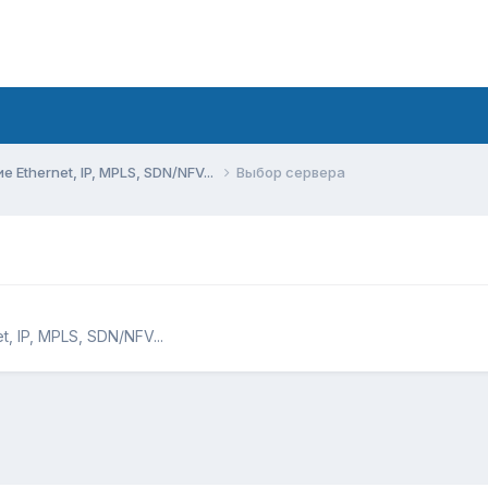
Ethernet, IP, MPLS, SDN/NFV...
Выбор сервера
 IP, MPLS, SDN/NFV...