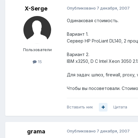
X-Serge
Опубликовано
7 декабря, 2007
Одинаковая стоимость.
Вариант 1.
Сервер HP ProLiant DL140, 2 про
Пользователи
Вариант 2.
IBM x3250, D C Intel Xeon 3050 
15
Для задач: шлюз, firewall, proxy, 
Чтобы вы посоветовали. Стоимо
Вставить ник
Цитата
grama
Опубликовано
7 декабря, 2007