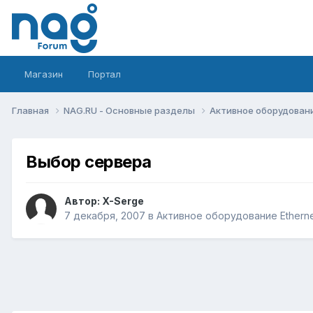
Магазин
Портал
Главная
NAG.RU - Основные разделы
Активное оборудование 
Выбор сервера
Автор:
X-Serge
7 декабря, 2007
в
Активное оборудование Ethernet,