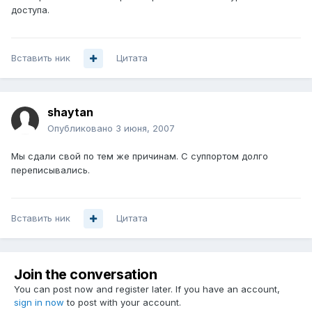
доступа.
Вставить ник
Цитата
shaytan
Опубликовано
3 июня, 2007
Мы сдали свой по тем же причинам. С суппортом долго
переписывались.
Вставить ник
Цитата
Join the conversation
You can post now and register later. If you have an account,
sign in now
to post with your account.