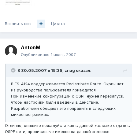
Вставить ник
Цитата
AntonM
Опубликовано
1 июня, 2007
В 30.05.2007 в 15:35, znag сказал:
В ES-4124 поддерживается Redistribute Route. Скриншот
из руководства пользователя приводится.
При изменение конфигурации с OSPF нужен перезапуск,
чтобы настройки были введены в действие.
Разработчики обещают это поправить в следующих
микропрограммах.
Отлично, опишите пожалуйста как в данной железке отдать в
OSPF сети, прописанные именно на данной железке.