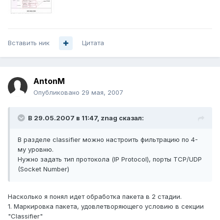
Вставить ник
Цитата
AntonM
Опубликовано
29 мая, 2007
В 29.05.2007 в 11:47, znag сказал:
В разделе classifier можно настроить фильтрацию по 4-
му уровню.
Нужно задать тип протокола (IP Protocol), порты TCP/UDP
(Socket Number)
Насколько я понял идет обработка пакета в 2 стадии.
1. Маркировка пакета, удовлетворяющего условию в секции
"Classifier"