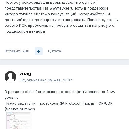
Поэтому рекомендация всем, шевелите суппорт
представительства. На www.zyxel.ru есть в поддержке
Интерактивная система консультаций. Авторизуйтесь и
доставайте, тогда вопросы можно решать. Признаю, есть в
работе ИСК проблемы, но пробуйте общаться напрямую с
поддержкой вендора.
Вставить ник
Цитата
znag
Опубликовано
29 мая, 2007
В разделе classifier можно настроить фильтрацию по 4-му
уровню.
Нужно задать тип протокола (IP Protocol), порты TCP/UDP
(Socket Number)