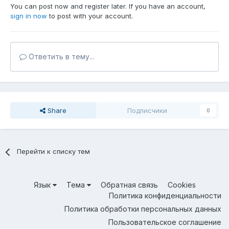
You can post now and register later. If you have an account,
sign in now
to post with your account.
Ответить в тему...
Share
Подписчики
0
Перейти к списку тем
Язык
Тема
Обратная связь
Cookies
Политика конфиденциальности
Политика обработки персональных данных
Пользовательское соглашение