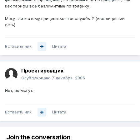
как тарифы все безлимитные по трафику .
Могут ли к этому прицепиться госслужбы ? (все лицензии
есть)
Вставить ник
Цитата
Проектировщик
Опубликовано
7 декабря, 2006
Нет, не могут.
Вставить ник
Цитата
Join the conversation