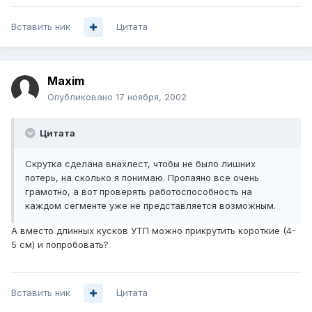
Вставить ник
Цитата
Maxim
Опубликовано
17 ноября, 2002
Цитата
Скрутка сделана внахлест, чтобы не было лишних
потерь, на сколько я понимаю. Пропаяно все очень
грамотно, а вот проверять работоспособность на
каждом сегменте уже не представляется возможным.
А вместо длинных кусков УТП можно прикрутить короткие (4-
5 см) и попробовать?
Вставить ник
Цитата