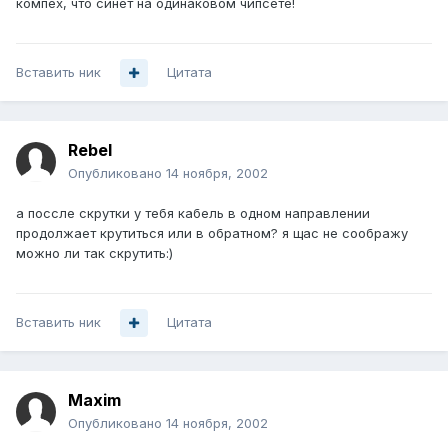
компех, что синет на одинаковом чипсете!
Вставить ник
Цитата
Rebel
Опубликовано
14 ноября, 2002
а поссле скрутки у тебя кабель в одном направлении
продолжает крутиться или в обратном? я щас не соображу
можно ли так скрутить:)
Вставить ник
Цитата
Maxim
Опубликовано
14 ноября, 2002