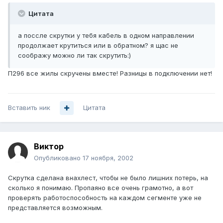
Цитата
а поссле скрутки у тебя кабель в одном направлении
продолжает крутиться или в обратном? я щас не
соображу можно ли так скрутить:)
П296 все жилы скручены вместе! Разницы в подключении нет!
Вставить ник
Цитата
Виктор
Опубликовано
17 ноября, 2002
Скрутка сделана внахлест, чтобы не было лишних потерь, на
сколько я понимаю. Пропаяно все очень грамотно, а вот
проверять работоспособность на каждом сегменте уже не
представляется возможным.