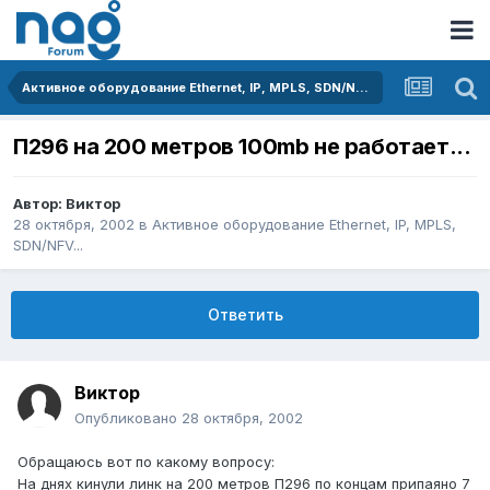
Активное оборудование Ethernet, IP, MPLS, SDN/NFV...
П296 на 200 метров 100mb не работает...
Автор:
Виктор
28 октября, 2002
в
Активное оборудование Ethernet, IP, MPLS,
SDN/NFV...
Ответить
Виктор
Опубликовано
28 октября, 2002
Обращаюсь вот по какому вопросу:
На днях кинули линк на 200 метров П296 по концам припаяно 7