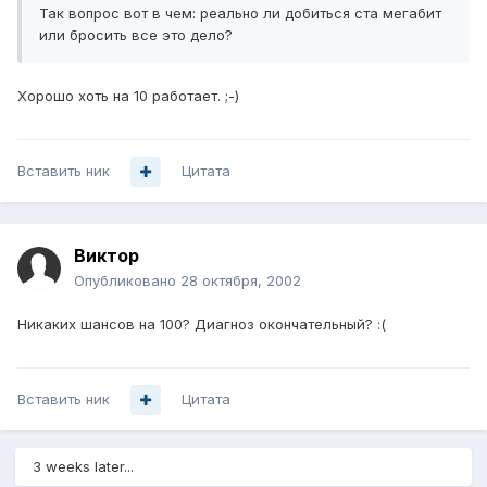
Так вопрос вот в чем: реально ли добиться ста мегабит
или бросить все это дело?
Хорошо хоть на 10 работает. ;-)
Вставить ник
Цитата
Виктор
Опубликовано
28 октября, 2002
Никаких шансов на 100? Диагноз окончательный? :(
Вставить ник
Цитата
3 weeks later...