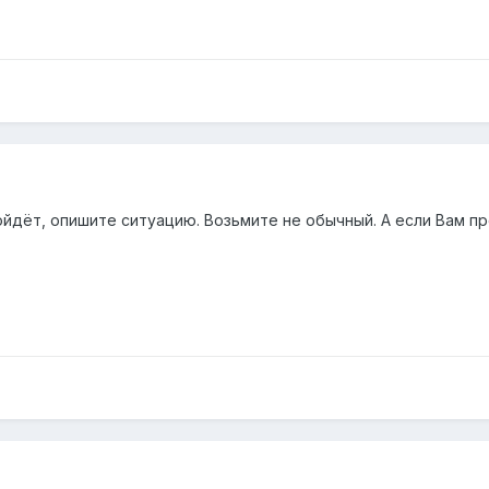
дёт, опишите ситуацию. Возьмите не обычный. А если Вам прос