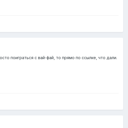
то поиграться с вай-фай, то прямо по ссылке, что дали.