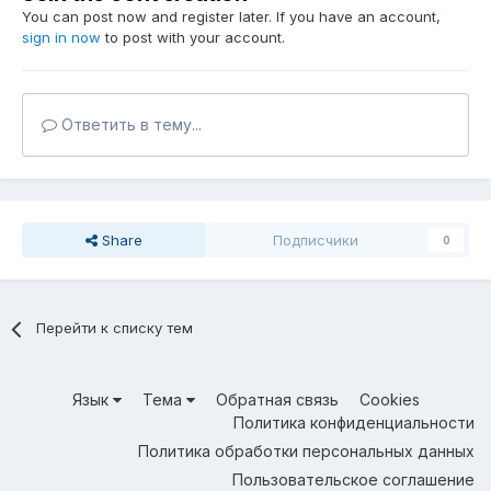
You can post now and register later. If you have an account,
sign in now
to post with your account.
Ответить в тему...
Share
Подписчики
0
Перейти к списку тем
Язык
Тема
Обратная связь
Cookies
Политика конфиденциальности
Политика обработки персональных данных
Пользовательское соглашение