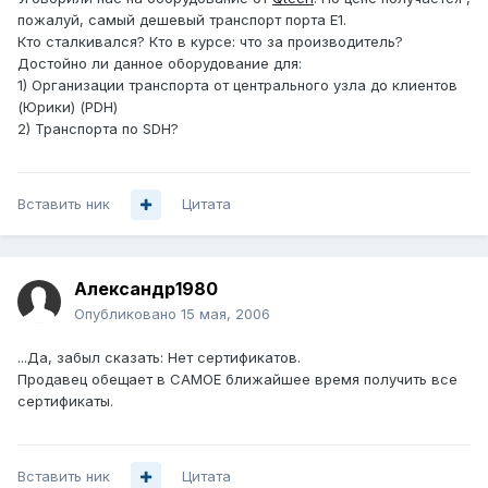
пожалуй, самый дешевый транспорт порта Е1.
Кто сталкивался? Кто в курсе: что за производитель?
Достойно ли данное оборудование для:
1) Организации транспорта от центрального узла до клиентов
(Юрики) (PDH)
2) Транспорта по SDH?
Вставить ник
Цитата
Александр1980
Опубликовано
15 мая, 2006
...Да, забыл сказать: Нет сертификатов.
Продавец обещает в САМОЕ ближайшее время получить все
сертификаты.
Вставить ник
Цитата