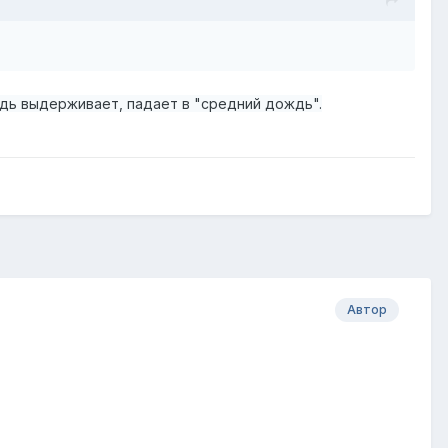
ождь выдерживает, падает в "средний дождь".
Автор