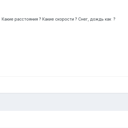
? Какие расстояния ? Какие скорости ? Снег, дождь как ?