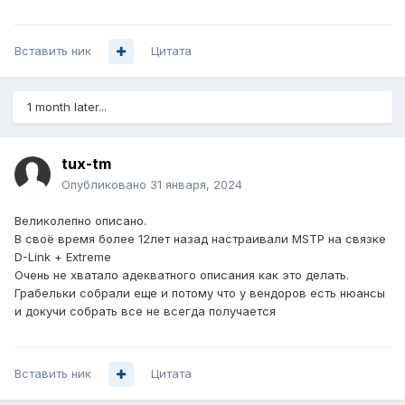
Вставить ник
Цитата
1 month later...
tux-tm
Опубликовано
31 января, 2024
Великолепно описано.
В своё время более 12лет назад настраивали MSTP на связке
D-Link + Extreme
Очень не хватало адекватного описания как это делать.
Грабельки собрали еще и потому что у вендоров есть нюансы
и докучи собрать все не всегда получается
Вставить ник
Цитата