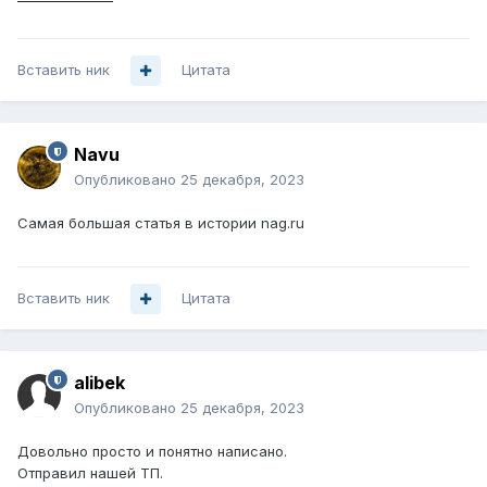
Вставить ник
Цитата
Navu
Опубликовано
25 декабря, 2023
Самая большая статья в истории nag.ru
Вставить ник
Цитата
alibek
Опубликовано
25 декабря, 2023
Довольно просто и понятно написано.
Отправил нашей ТП.