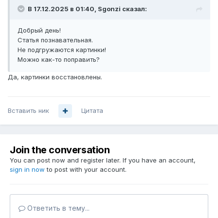
В 17.12.2025 в 01:40,
Sgonzi
сказал:
Добрый день!
Статья познавательная.
Не подгружаются картинки!
Можно как-то поправить?
Да, картинки восстановлены.
Вставить ник
Цитата
Join the conversation
You can post now and register later. If you have an account,
sign in now
to post with your account.
Ответить в тему...