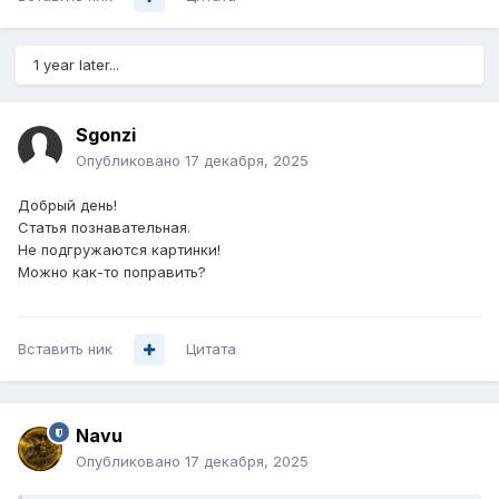
1 year later...
Sgonzi
Опубликовано
17 декабря, 2025
Добрый день!
Статья познавательная.
Не подгружаются картинки!
Можно как-то поправить?
Вставить ник
Цитата
Navu
Опубликовано
17 декабря, 2025