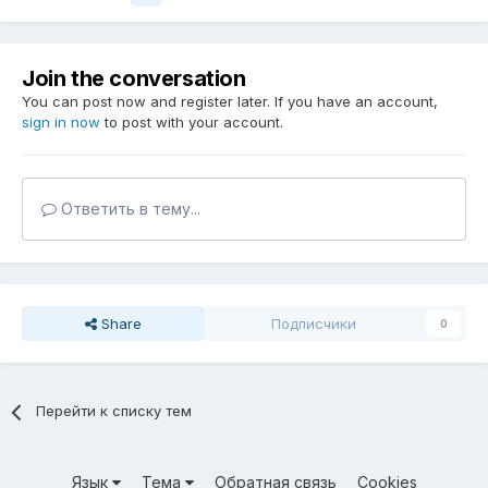
Join the conversation
You can post now and register later. If you have an account,
sign in now
to post with your account.
Ответить в тему...
Share
Подписчики
0
Перейти к списку тем
Язык
Тема
Обратная связь
Cookies