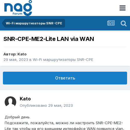
Wi-Fi маршрутизаторы SNR-CPE
SNR-CPE-ME2-Lite LAN via WAN
Автор:
Kato
29 мая, 2023
в
Wi-Fi маршрутизаторы SNR-CPE
Ответить
Kato
Опубликовано
29 мая, 2023
Добрый день.
Подскажите, пожалуйста, можно ли настроить SNR-CPE-ME2-
Lite так чтобы на его внешнем интерфейсе WAN появился vlan,