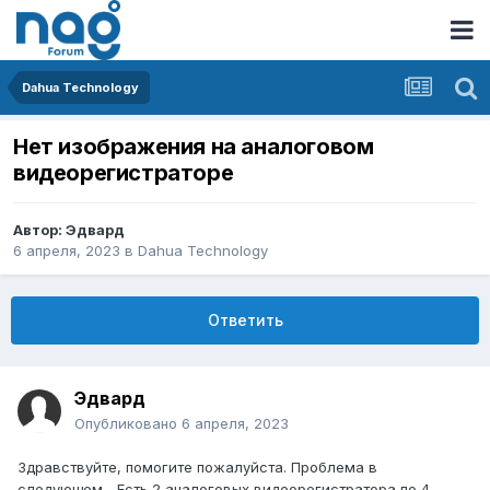
Dahua Technology
Нет изображения на аналоговом
видеорегистраторе
Автор:
Эдвард
6 апреля, 2023
в
Dahua Technology
Ответить
Эдвард
Опубликовано
6 апреля, 2023
Здравствуйте, помогите пожалуйста. Проблема в
следующем... Есть 2 аналоговых видеорегистратора по 4