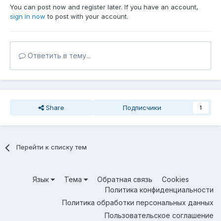
You can post now and register later. If you have an account,
sign in now
to post with your account.
Ответить в тему...
Share
Подписчики
1
Перейти к списку тем
Язык
Тема
Обратная связь
Cookies
Политика конфиденциальности
Политика обработки персональных данных
Пользовательское соглашение