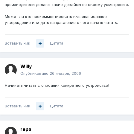
производители делают такие девайсы по своему усмотрению.
Может ли кто прокомментировать вышенаписанное
утверждение или дать направление с чего начать читать.
Вставить ник
Цитата
Willy
Опубликовано
26 января, 2006
Начинать читать с описания конкретного устройства!
Вставить ник
Цитата
repa