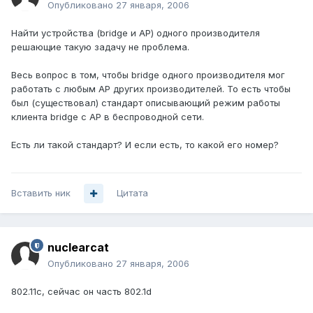
Опубликовано
27 января, 2006
Найти устройства (bridge и АР) одного производителя
решающие такую задачу не проблема.
Весь вопрос в том, чтобы bridge одного производителя мог
работать с любым AP других производителей. То есть чтобы
был (существовал) стандарт описывающий режим работы
клиента bridge c АР в беспроводной сети.
Есть ли такой стандарт? И если есть, то какой его номер?
Вставить ник
Цитата
nuclearcat
Опубликовано
27 января, 2006
802.11c, сейчас он часть 802.1d