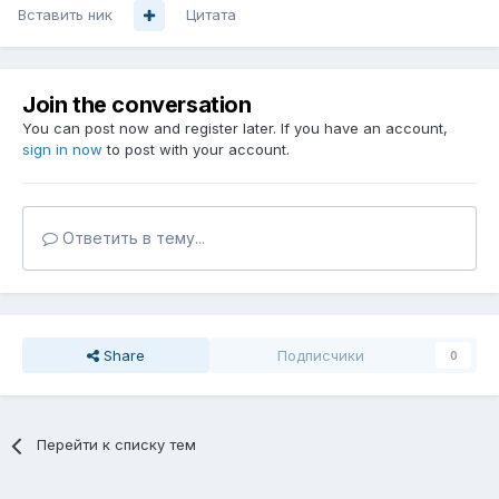
Вставить ник
Цитата
Join the conversation
You can post now and register later. If you have an account,
sign in now
to post with your account.
Ответить в тему...
Share
Подписчики
0
Перейти к списку тем