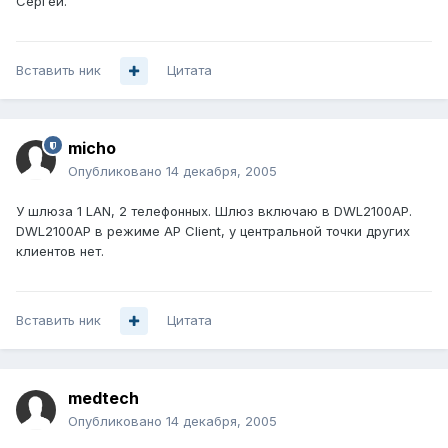
Сергей.
Вставить ник
Цитата
micho
Опубликовано
14 декабря, 2005
У шлюза 1 LAN, 2 телефонных. Шлюз включаю в DWL2100AP.
DWL2100AP в режиме AP Client, у центральной точки других
клиентов нет.
Вставить ник
Цитата
medtech
Опубликовано
14 декабря, 2005