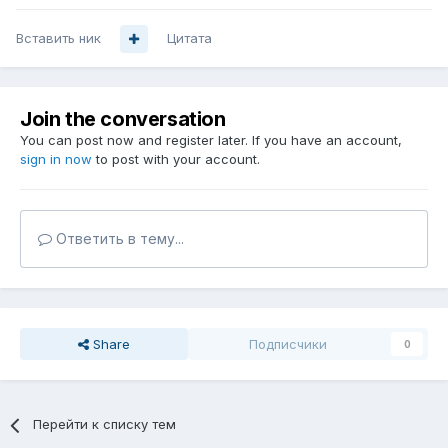
Вставить ник
Цитата
Join the conversation
You can post now and register later. If you have an account,
sign in now
to post with your account.
Ответить в тему...
Share
Подписчики
0
Перейти к списку тем