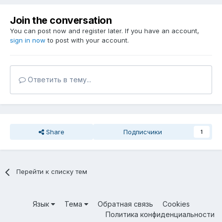
Join the conversation
You can post now and register later. If you have an account,
sign in now
to post with your account.
Ответить в тему...
Share
Подписчики
1
Перейти к списку тем
Язык
Тема
Обратная связь
Cookies
Политика конфиденциальности