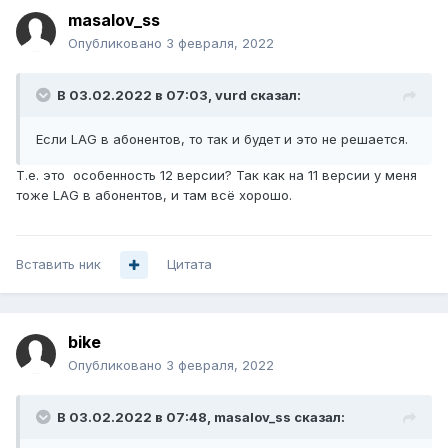
masalov_ss
Опубликовано
3 февраля, 2022
В 03.02.2022 в 07:03,
vurd
сказал:
Если LAG в абонентов, то так и будет и это не решается.
Т.е. это особенность 12 версии? Так как на 11 версии у меня
тоже LAG в абонентов, и там всё хорошо.
Вставить ник
Цитата
bike
Опубликовано
3 февраля, 2022
В 03.02.2022 в 07:48,
masalov_ss
сказал: