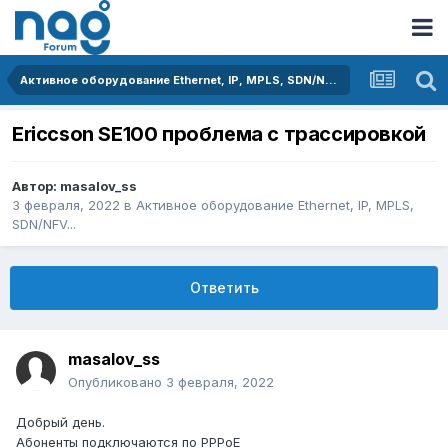
Активное оборудование Ethernet, IP, MPLS, SDN/NFV...
Ericcson SE100 проблема с трассировкой
Автор:
masalov_ss
3 февраля, 2022
в
Активное оборудование Ethernet, IP, MPLS,
SDN/NFV...
Ответить
masalov_ss
Опубликовано
3 февраля, 2022
Добрый день.
Абоненты подключаются по PPPoE