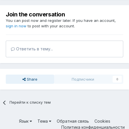
Join the conversation
You can post now and register later. If you have an account,
sign in now
to post with your account.
Ответить в тему...
Share
Подписчики
0
Перейти к списку тем
Язык
Тема
Обратная связь
Cookies
Политика конфиденциальности