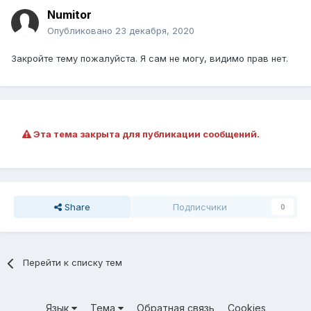
Numitor
Опубликовано
23 декабря, 2020
Закройте тему пожалуйста. Я сам не могу, видимо прав нет.
Эта тема закрыта для публикации сообщений.
Share
Подписчики
0
Перейти к списку тем
Язык
Тема
Обратная связь
Cookies