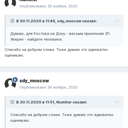
Опубликовано
30 ноября, 2020
В 30.11.2020 в 11:49,
sdy_moscow
сказал:
Думаю, для Ростова на Дону - весьма приличная ЗП.
Уверен - найдете человека.
Спасибо на добром слове. Тоже думаю что адекватно
оцениваю.
sdy_moscow
Опубликовано
30 ноября, 2020
В 30.11.2020 в 11:51,
Numitor
сказал:
Спасибо на добром слове. Тоже думаю что адекватно
оцениваю.