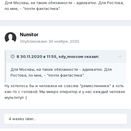
Для Москвы, на такие обязанности - адекватно. Для Ростова,
по мне, - "почти фантастика".
Numitor
Опубликовано
30 ноября, 2020
В 30.11.2020 в 11:55,
sdy_moscow
сказал:
Для Москвы, на такие обязанности - адекватно. Для
Ростова, по мне, - "почти фантастика".
Ну хотелось бы и человека не совсем "ремесленника" а хоть
как-то с головой. Мы микро оператор и у нас каждый человек
мультитул
:)
4 weeks later...