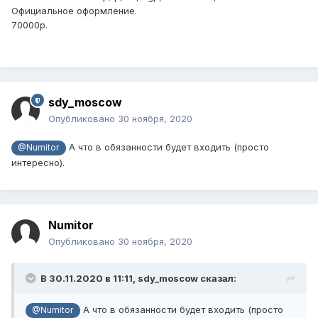
Официальное оформление.
70000р.
sdy_moscow
Опубликовано
30 ноября, 2020
А что в обязанности будет входить (просто
@Numitor
интересно).
Numitor
Опубликовано
30 ноября, 2020
В 30.11.2020 в 11:11,
sdy_moscow
сказал:
А что в обязанности будет входить (просто
@Numitor