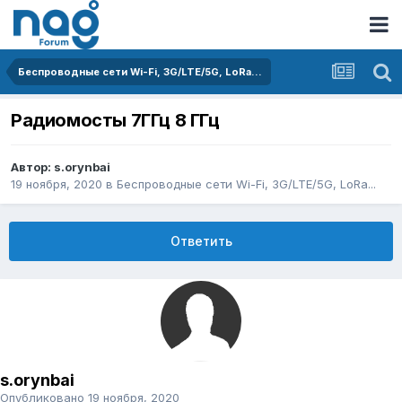
Беспроводные сети Wi-Fi, 3G/LTE/5G, LoRa...
Радиомосты 7ГГц 8 ГГц
Автор:
s.orynbai
19 ноября, 2020
в
Беспроводные сети Wi-Fi, 3G/LTE/5G, LoRa...
Ответить
s.orynbai
Опубликовано
19 ноября, 2020