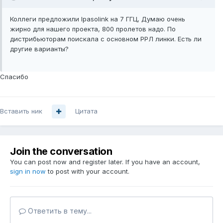
Коллеги предложили Ipasolink на 7 ГГЦ, Думаю очень
жирно для нашего проекта, 800 пролетов надо. По
дистрибьюторам поискала с основном РРЛ линки. Есть ли
другие варианты?
Спасибо
Вставить ник
Цитата
Join the conversation
You can post now and register later. If you have an account,
sign in now
to post with your account.
Ответить в тему...