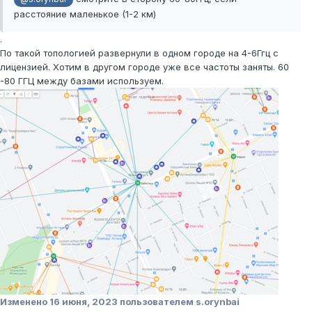
расстояние маленькое (1-2 км)
.
По такой топологией развернули в одном городе на 4-6Ггц с
лицензией. Хотим в другом городе уже все частоты заняты. 60
-80 ГГЦ между базами используем.
Изменено
16 июня, 2023
пользователем s.orynbai