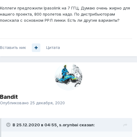
Коллеги предложили Ipasolink на 7 ГГЦ, Думаю очень жирно для
нашего проекта, 800 пролетов надо. По дистрибьюторам
поискала с основном РРЛ линки. Есть ли другие варианты?
Вставить ник
Цитата
Bandit
Опубликовано
25 декабря, 2020
В 25.12.2020 в 04:55,
s.orynbai
сказал: