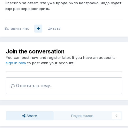
Спасибо за ответ, это уже вроде было настроено, надо будет
еще раз перепроверить.
Вставить ник
Цитата
Join the conversation
You can post now and register later. If you have an account,
sign in now
to post with your account.
Ответить в тему...
Share
Подписчики
0