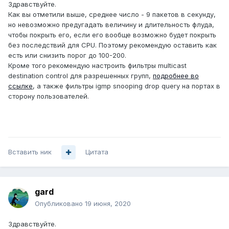
Здравствуйте.
Как вы отметили выше, среднее число - 9 пакетов в секунду,
но невозможно предугадать величину и длительность флуда,
чтобы покрыть его, если его вообще возможно будет покрыть
без последствий для CPU. Поэтому рекомендую оставить как
есть или снизить порог до 100-200.
Кроме того рекомендую настроить фильтры multicast
destination control для разрешенных групп,
подробнее во
ссылке
, а также фильтры igmp snooping drop query на портах в
сторону пользователей.
Вставить ник
Цитата
gard
Опубликовано
19 июня, 2020
Здравствуйте.