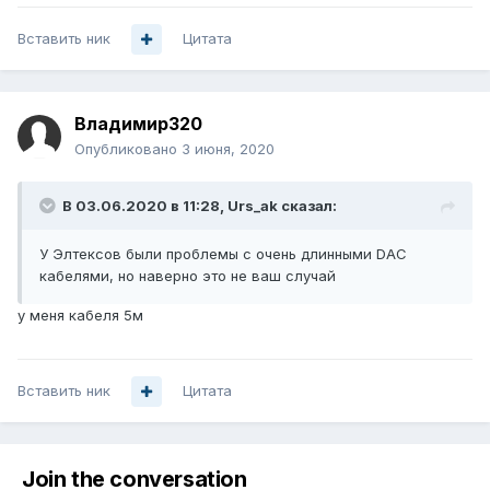
Вставить ник
Цитата
Владимир320
Опубликовано
3 июня, 2020
В 03.06.2020 в 11:28,
Urs_ak
сказал:
У Элтексов были проблемы с очень длинными DAC
кабелями, но наверно это не ваш случай
у меня кабеля 5м
Вставить ник
Цитата
Join the conversation