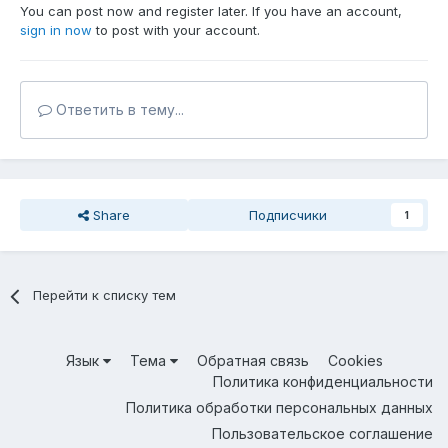
You can post now and register later. If you have an account,
sign in now
to post with your account.
Ответить в тему...
Share
Подписчики
1
Перейти к списку тем
Язык
Тема
Обратная связь
Cookies
Политика конфиденциальности
Политика обработки персональных данных
Пользовательское соглашение