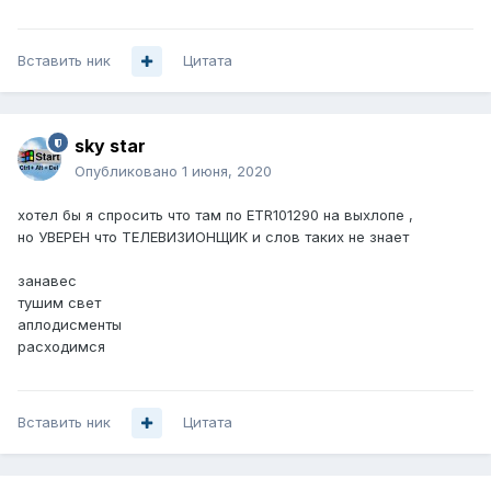
Вставить ник
Цитата
sky star
Опубликовано
1 июня, 2020
хотел бы я спросить что там по ETR101290 на выхлопе ,
но УВЕРЕН что ТЕЛЕВИЗИОНЩИК и слов таких не знает
занавес
тушим свет
аплодисменты
расходимся
Вставить ник
Цитата