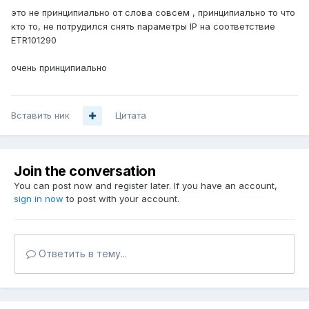
это не принципиально от слова совсем , принципиально то что
кто то, не потрудился снять параметры IP на соответствие
ETR101290
очень принципиально
Вставить ник
Цитата
Join the conversation
You can post now and register later. If you have an account,
sign in now
to post with your account.
Ответить в тему...