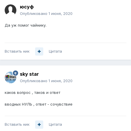
юсуф
Опубликовано
1 июня, 2020
Да уж помог чайнику.
Вставить ник
Цитата
sky star
Опубликовано
1 июня, 2020
каков вопрос , таков и ответ
вводных НУЛЬ , ответ - сочувствие
Вставить ник
Цитата