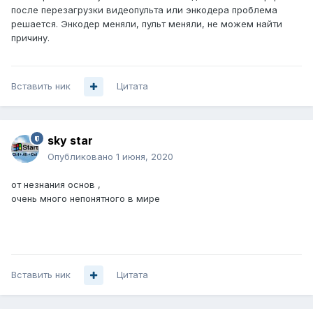
после перезагрузки видеопульта или энкодера проблема
решается. Энкодер меняли, пульт меняли, не можем найти
причину.
Вставить ник
Цитата
sky star
Опубликовано
1 июня, 2020
от незнания основ ,
очень много непонятного в мире
Вставить ник
Цитата