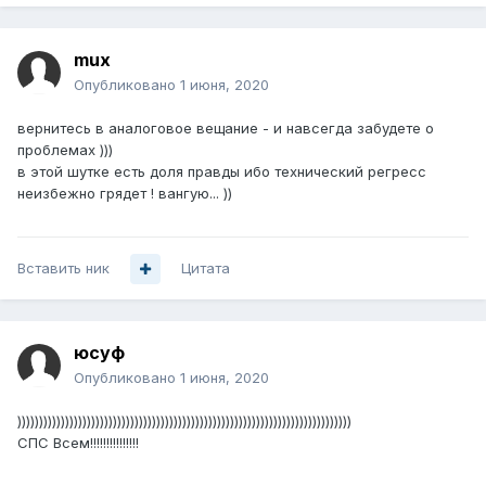
mux
Опубликовано
1 июня, 2020
вернитесь в аналоговое вещание - и навсегда забудете о
проблемах )))
в этой шутке есть доля правды ибо технический регресс
неизбежно грядет ! вангую... ))
Вставить ник
Цитата
юсуф
Опубликовано
1 июня, 2020
)))))))))))))))))))))))))))))))))))))))))))))))))))))))))))))))))))))))))))))
СПС Всем!!!!!!!!!!!!!!!