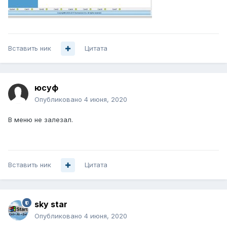
Вставить ник
Цитата
юсуф
Опубликовано
4 июня, 2020
В меню не залезал.
Вставить ник
Цитата
sky star
Опубликовано
4 июня, 2020