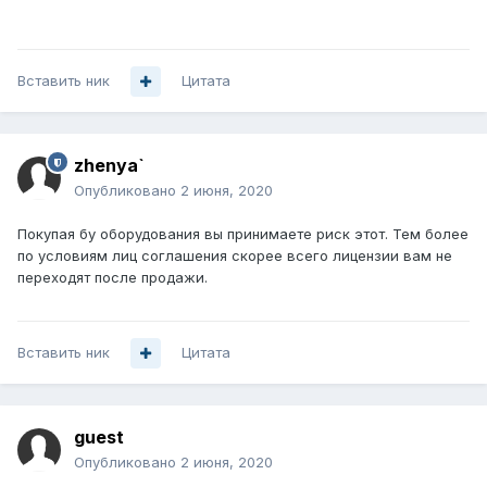
Вставить ник
Цитата
zhenya`
Опубликовано
2 июня, 2020
Покупая бу оборудования вы принимаете риск этот. Тем более
по условиям лиц соглашения скорее всего лицензии вам не
переходят после продажи.
Вставить ник
Цитата
guеst
Опубликовано
2 июня, 2020