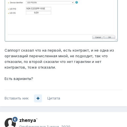
Саппорт сказал что на первой, есть контракт, и не одна из
организаций перечисленная мной, не подходит, так что
отказали, по второй сказали что нет гарантии и нет
контрактов, тоже отказали.
Есть варианты?
Вставить ник
Цитата
zhenya`
Опубликовано
1 июня, 2020