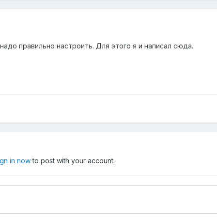
надо правильно настроить. Для этого я и написал сюда.
ign in now
to post with your account.