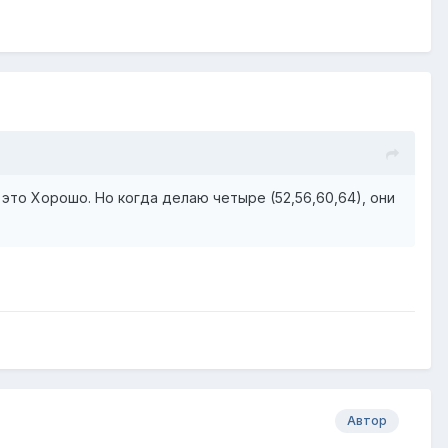
- это Хорошо.
Но когда делаю четыре (52,56,60,64), они
Автор