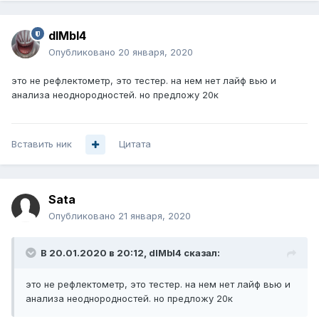
dIMbI4
Опубликовано
20 января, 2020
это не рефлектометр, это тестер. на нем нет лайф вью и
анализа неоднородностей. но предложу 20к
Вставить ник
Цитата
Sata
Опубликовано
21 января, 2020
В 20.01.2020 в 20:12,
dIMbI4
сказал:
это не рефлектометр, это тестер. на нем нет лайф вью и
анализа неоднородностей. но предложу 20к