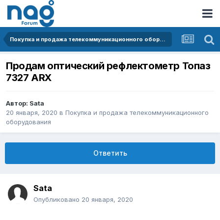
Покупка и продажа телекоммуникационного оборудования
Продам оптический рефлектометр Топаз
7327 ARX
Автор:
Sata
20 января, 2020
в
Покупка и продажа телекоммуникационного
оборудования
Ответить
Sata
Опубликовано
20 января, 2020