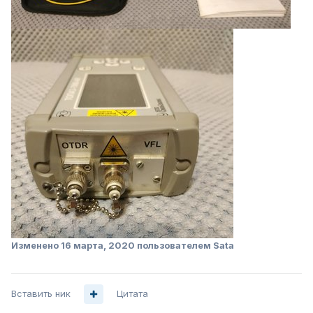
Изменено
16 марта, 2020
пользователем Sata
Вставить ник
Цитата