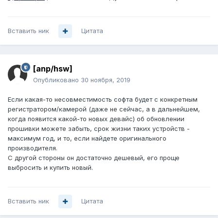
Вставить ник
Цитата
[anp/hsw]
Опубликовано
30 ноября, 2019
Если какая-то несовместимость софта будет с конкретным
регистратором/камерой (даже не сейчас, а в дальнейшем,
когда появится какой-то новых девайс) об обновлении
прошивки можете забыть, срок жизни таких устройств -
максимум год, и то, если найдете оригинального
производителя.
С другой стороны он достаточно дешевый, его проще
выбросить и купить новый.
Вставить ник
Цитата