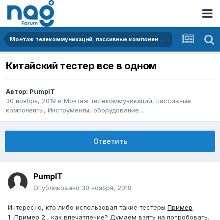
Монтаж телекоммуникаций, пассивные компоненты, Инструменты, оборудование...
Китайский тестер все в одном
Автор:
PumpIT
30 ноября, 2019
в
Монтаж телекоммуникаций, пассивные
компоненты, Инструменты, оборудование...
Ответить
PumpIT
Опубликовано
30 ноября, 2019
Интересно, кто либо использовал такие тестеры
Пример
1
,
Пример 2
, как впечатление? Думаем взять на попробовать.