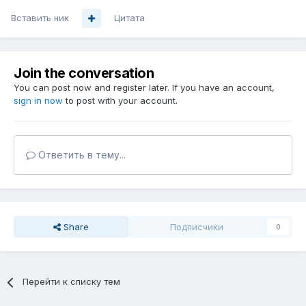
Вставить ник
Цитата
Join the conversation
You can post now and register later. If you have an account,
sign in now
to post with your account.
Ответить в тему...
Share
Подписчики
0
Перейти к списку тем