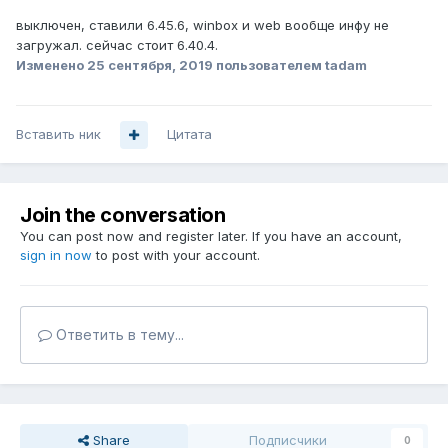
выключен, ставили 6.45.6, winbox и web вообще инфу не
загружал. сейчас стоит 6.40.4.
Изменено
25 сентября, 2019
пользователем tadam
Вставить ник
Цитата
Join the conversation
You can post now and register later. If you have an account,
sign in now
to post with your account.
Ответить в тему...
Share
Подписчики
0