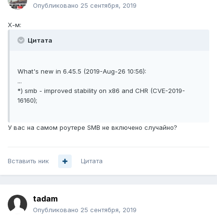
Опубликовано
25 сентября, 2019
Х-м:
Цитата
What's new in 6.45.5 (2019-Aug-26 10:56):
...
*) smb - improved stability on x86 and CHR (CVE-2019-
16160);
У вас на самом роутере SMB не включено случайно?
Вставить ник
Цитата
tadam
Опубликовано
25 сентября, 2019