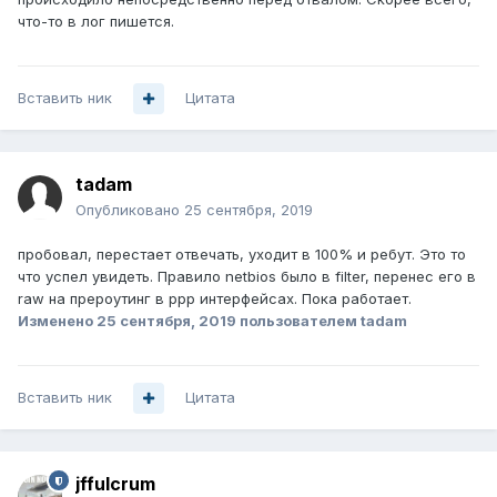
что-то в лог пишется.
Вставить ник
Цитата
tadam
Опубликовано
25 сентября, 2019
пробовал, перестает отвечать, уходит в 100% и ребут. Это то
что успел увидеть. Правило netbios было в filter, перенес его в
raw на прероутинг в ppp интерфейсах. Пока работает.
Изменено
25 сентября, 2019
пользователем tadam
Вставить ник
Цитата
jffulcrum