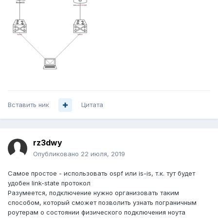
Вставить ник
Цитата
rz3dwy
Опубликовано
22 июля, 2019
Самое простое - использовать ospf или is-is, т.к. тут будет
удобен link-state протокол
Разумеется, подключение нужно организовать таким
способом, который сможет позволить узнать пограничным
роутерам о состоянии физического подключения ноута