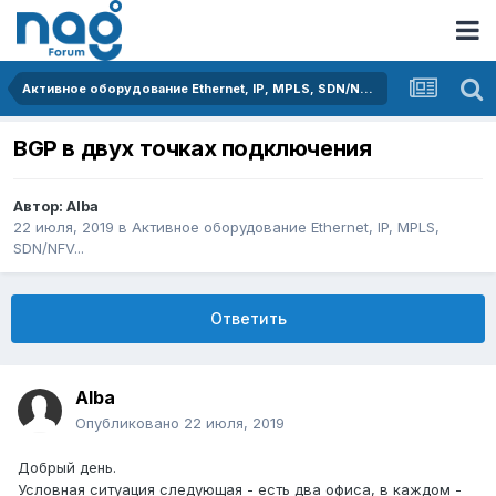
Активное оборудование Ethernet, IP, MPLS, SDN/NFV...
BGP в двух точках подключения
Автор:
Alba
22 июля, 2019
в
Активное оборудование Ethernet, IP, MPLS,
SDN/NFV...
Ответить
Alba
Опубликовано
22 июля, 2019
Добрый день.
Условная ситуация следующая - есть два офиса, в каждом -