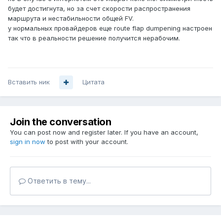
будет достигнута, но за счет скорости распространения
маршрута и нестабильности общей FV.
у нормальных провайдеров еще route flap dumpening настроен
так что в реальности решение получится нерабочим.
Вставить ник
Цитата
Join the conversation
You can post now and register later. If you have an account,
sign in now
to post with your account.
Ответить в тему...