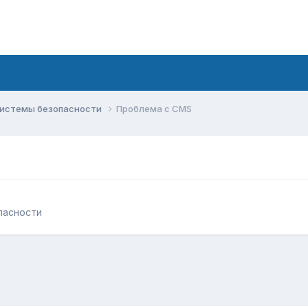
системы безопасности
Проблема с CMS
пасности