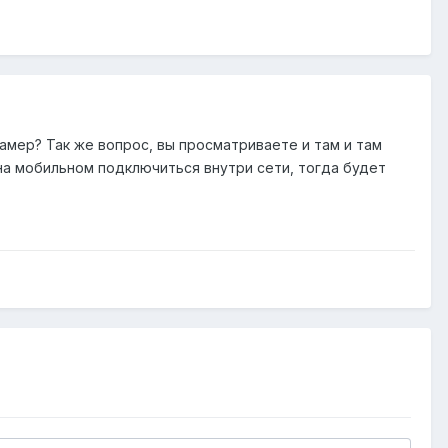
амер? Так же вопрос, вы просматриваете и там и там
 на мобильном подключиться внутри сети, тогда будет